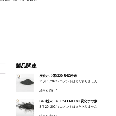
製品関連
炭化ホウ素f320 B4C粉末
11月 1, 2024
コメントはまだありません
続きを読む "
B4C粉末 F46 F54 F60 F80 炭化ホウ素
8月 20, 2024
コメントはまだありません