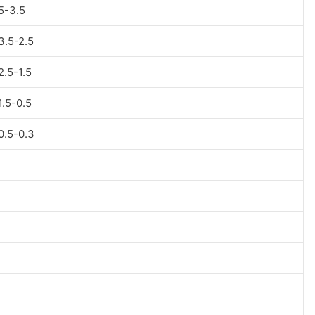
5-3.5
3.5-2.5
2.5-1.5
1.5-0.5
0.5-0.3