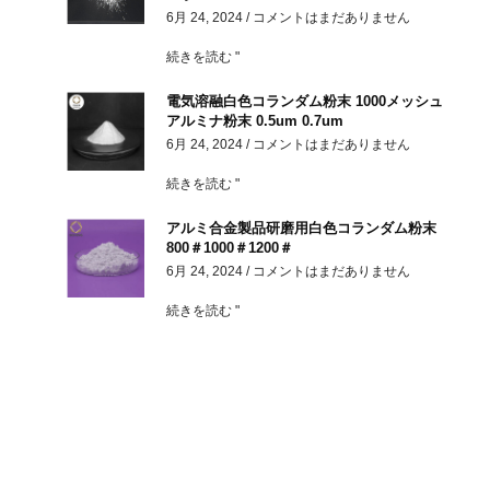
6月 24, 2024
コメントはまだありません
続きを読む "
電気溶融白色コランダム粉末 1000メッシュ
アルミナ粉末 0.5um 0.7um
6月 24, 2024
コメントはまだありません
続きを読む "
アルミ合金製品研磨用白色コランダム粉末
800＃1000＃1200＃
6月 24, 2024
コメントはまだありません
続きを読む "