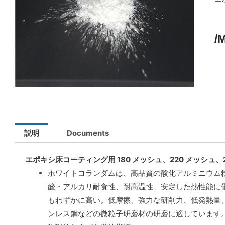
/
説明
Documents
エポキシ床コーティング用 180 メッシュ、220 メッシュ
ホワイトコランダムは、高品質の酸化アルミニウム
酸・アルカリ耐食性、耐高温性、安定した熱性能に
もわずかに高い。低摩擦、強力な研削力、低発熱量
ンレス鋼などの微粒子研磨材の研磨に適しています