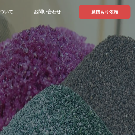
ついて
お問い合わせ
見積もり依頼