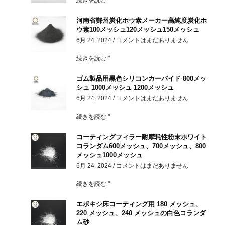
続きを読む "
河南省鄭州炭化ホウ素メーカー高純度炭化ホ
ウ素100メッシュ120メッシュ150メッシュ
6月 24, 2024
コメントはまだありません
続きを読む "
ゴム製品用黒色シリコンカーバイド 800メッ
シュ 1000メッシュ 1200メッシュ
6月 24, 2024
コメントはまだありません
続きを読む "
コーティングフィラー耐摩耗性粉末ホワイト
コランダム600メッシュ、700メッシュ、800
メッシュ1000メッシュ
6月 24, 2024
コメントはまだありません
続きを読む "
エポキシ床コーティング用 180 メッシュ、
220 メッシュ、240 メッシュの白色コランダ
ム砂