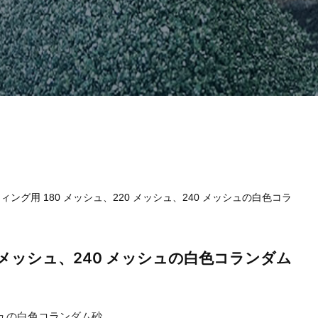
ィング用 180 メッシュ、220 メッシュ、240 メッシュの白色コラ
 メッシュ、240 メッシュの白色コランダム
ッシュの白色コランダム砂