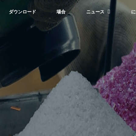
ダウンロード
場合
ニュース
に